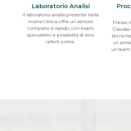
Laboratorio Analisi
Proc
Il laboratorio analisi presente nella
nostra Clinica offre un servizio
Presso i
completo e rapido, con esami
Claudia
specialistici e possibilità di ritiro
tecniche 
referti online.
un ambi
un team d