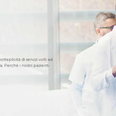
lteplicità di servizi volti ad
a. Perché i nostri pazienti