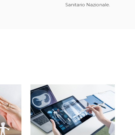
Sanitario Nazionale.