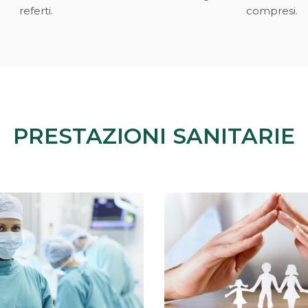
referti.
compresi.
PRESTAZIONI SANITARIE