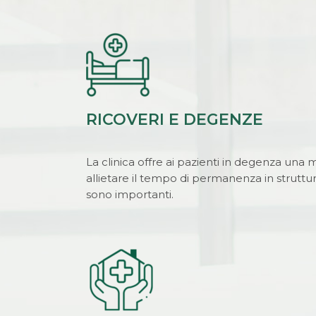
RICOVERI E DEGENZE
La clinica offre ai pazienti in degenza una mo
allietare il tempo di permanenza in struttur
sono importanti.