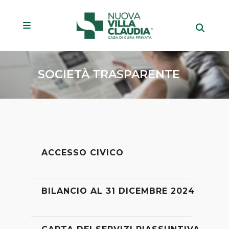
SOCIETÀ TRASPARENTE
ACCESSO CIVICO
BILANCIO AL 31 DICEMBRE 2024