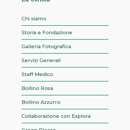
Chi siamo
Storia e Fondazione
Galleria Fotografica
Servizi Generali
Staff Medico
Bollino Rosa
Bollino Azzurro
Collaborazione con Explora