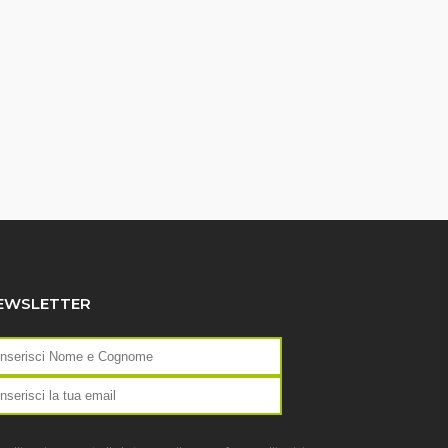
EWSLETTER