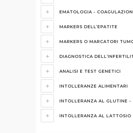
EMATOLOGIA - COAGULAZION
MARKERS DELL’EPATITE
MARKERS O MARCATORI TUM
DIAGNOSTICA DELL’INFERTILI
ANALISI E TEST GENETICI
INTOLLERANZE ALIMENTARI
INTOLLERANZA AL GLUTINE - 
INTOLLERANZA AL LATTOSIO