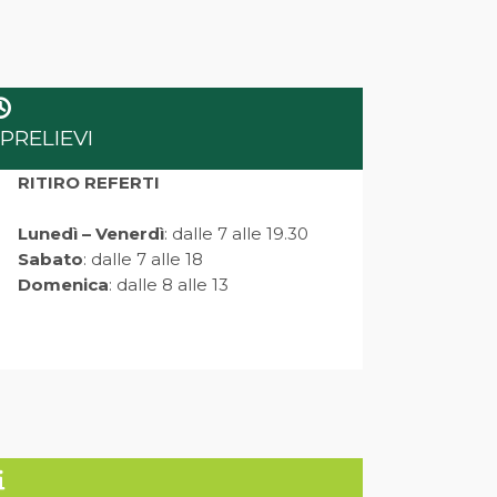
PRELIEVI
RITIRO REFERTI
–
Lunedì – Venerdì
: dalle 7 alle 19.30
Sabato
: dalle 7 alle 18
Domenica
: dalle 8 alle 13