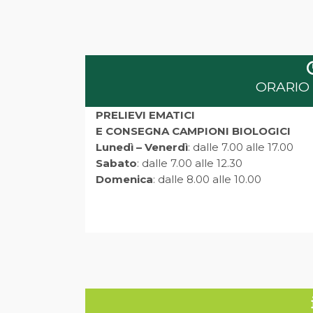
ORARIO 
PRELIEVI EMATICI
E CONSEGNA CAMPIONI BIOLOGICI
Lunedì – Venerdì
: dalle 7.00 alle 17.00
Sabato
: dalle 7.00 alle 12.30
Domenica
: dalle 8.00 alle 10.00