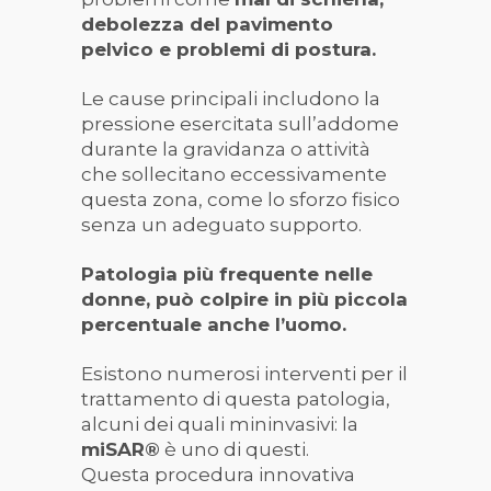
debolezza del pavimento
pelvico e problemi di postura.
Le cause principali includono la
pressione esercitata sull’addome
durante la gravidanza o attività
che sollecitano eccessivamente
questa zona, come lo sforzo fisico
senza un adeguato supporto.
Patologia più frequente nelle
donne, può colpire in più piccola
percentuale anche l’uomo.
Esistono numerosi interventi per il
trattamento di questa patologia,
alcuni dei quali mininvasivi: la
miSAR®
è uno di questi.
Questa procedura innovativa