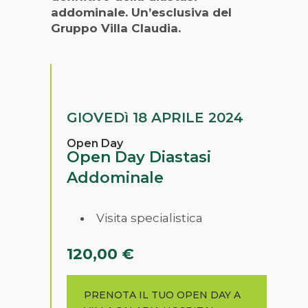
addominale. Un’esclusiva del
Gruppo Villa Claudia.
GIOVEDì 18 APRILE 2024
Open Day
Open Day Diastasi
Addominale
Visita specialistica
120,00 €
PRENOTA IL TUO OPEN DAY A