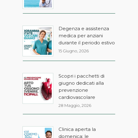
Degenza e assistenza
medica per anziani
durante il periodo estivo
15 Giugno, 2026
Scopri i pacchetti di
giugno dedicati alla
prevenzione
cardiovascolare
28 Maggio, 2026
Clinica aperta la
domenica: le