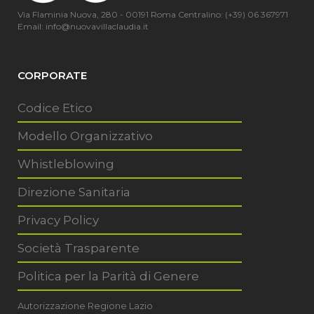
Via Flaminia Nuova, 280 - 00191 Roma Centralino: (+39) 06 367971
Email: info@nuovavillaclaudia.it
CORPORATE
Codice Etico
Modello Organizzativo
Whistleblowing
Direzione Sanitaria
Privacy Policy
Società Trasparente
Politica per la Parità di Genere
Autorizzazione Regione Lazio