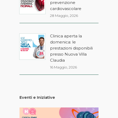
prevenzione
cardiovascolare
28 Maggio, 2026
Clinica aperta la
domenica: le
prestazioni disponibili
presso Nuova Villa
Claudia
16 Maggio, 2026
Eventi e Iniziative