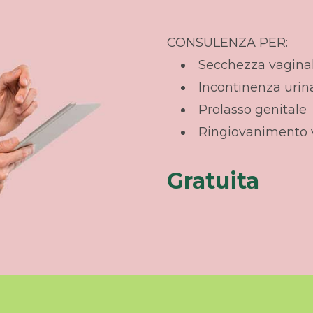
CONSULENZA PER:
Secchezza vagina
Incontinenza urin
Prolasso genitale
Ringiovanimento 
Gratuita