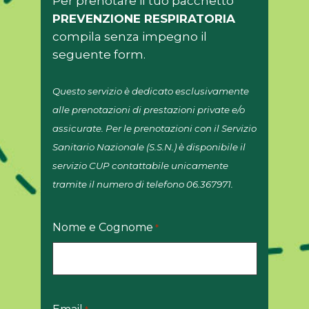
Per prenotare il tuo pacchetto
PREVENZIONE RESPIRATORIA
compila senza impegno il
seguente form.
Questo servizio è dedicato esclusivamente
alle prenotazioni di prestazioni private e/o
assicurate. Per le prenotazioni con il Servizio
Sanitario Nazionale (S.S.N.) è disponibile il
servizio CUP contattabile unicamente
tramite il numero di telefono 06.367971.
Nome e Cognome
*