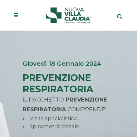
Giovedì 18 Gennaio 2024
PREVENZIONE
RESPIRATORIA
IL PACCHETTO
PREVENZIONE
RESPIRATORIA
COMPRENDE:
Visita specialistica
Spirometria basale