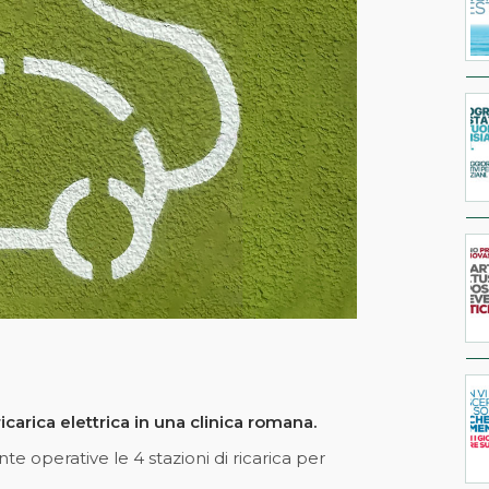
icarica elettrica in una clinica romana.
nte operative le 4 stazioni di ricarica per