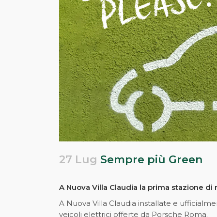
27 Lug
Sempre più Green
A Nuova Villa Claudia la prima stazione di r
A Nuova Villa Claudia installate e ufficialme
veicoli elettrici offerte da Porsche Roma.