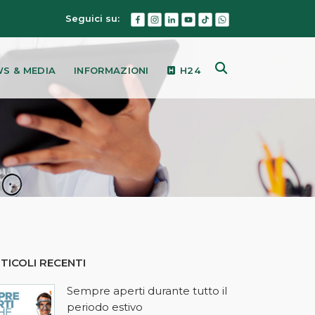
Seguici su:
S & MEDIA
INFORMAZIONI
H24
TICOLI RECENTI
Sempre aperti durante tutto il
periodo estivo