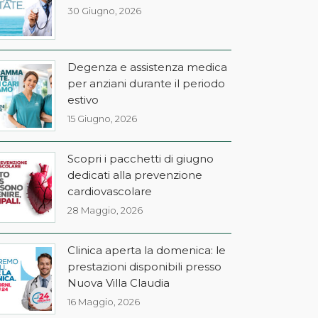
30 Giugno, 2026
Degenza e assistenza medica
per anziani durante il periodo
estivo
15 Giugno, 2026
Scopri i pacchetti di giugno
dedicati alla prevenzione
cardiovascolare
28 Maggio, 2026
Clinica aperta la domenica: le
prestazioni disponibili presso
Nuova Villa Claudia
16 Maggio, 2026