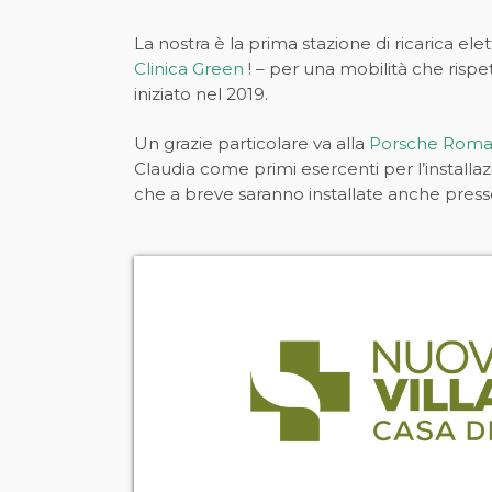
La nostra è la prima stazione di ricarica ele
Clinica Green
! – per una mobilità che rispe
iniziato nel 2019.
Un grazie particolare va alla
Porsche Rom
Claudia come primi esercenti per l’installaz
che a breve saranno installate anche pres