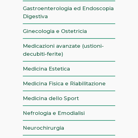
Gastroenterologia ed Endoscopia
Digestiva
Ginecologia e Ostetricia
Medicazioni avanzate (ustioni-
decubiti-ferite)
Medicina Estetica
Medicina Fisica e Riabilitazione
Medicina dello Sport
Nefrologia e Emodialisi
Neurochirurgia