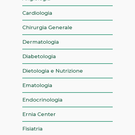
Cardiologia
Chirurgia Generale
Dermatologia
Diabetologia
Dietologia e Nutrizione
Ematologia
Endocrinologia
Ernia Center
Fisiatria