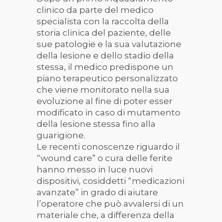
clinico da parte del medico
specialista con la raccolta della
storia clinica del paziente, delle
sue patologie e la sua valutazione
della lesione e dello stadio della
stessa, il medico predispone un
piano terapeutico personalizzato
che viene monitorato nella sua
evoluzione al fine di poter esser
modificato in caso di mutamento
della lesione stessa fino alla
guarigione.
Le recenti conoscenze riguardo il
“
wound care” o cura delle ferite
hanno messo in luce nuovi
dispositivi, cosiddetti
“
medicazioni
avanzate” in grado di aiutare
l
’
operatore che può avvalersi di un
materiale che, a differenza della