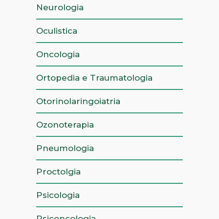
Neurologia
Oculistica
Oncologia
Ortopedia e Traumatologia
Otorinolaringoiatria
Ozonoterapia
Pneumologia
Proctolgia
Psicologia
Psiconcologia