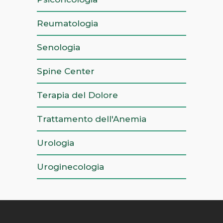
Reumatologia
Senologia
Spine Center
Terapia del Dolore
Trattamento dell'Anemia
Urologia
Uroginecologia