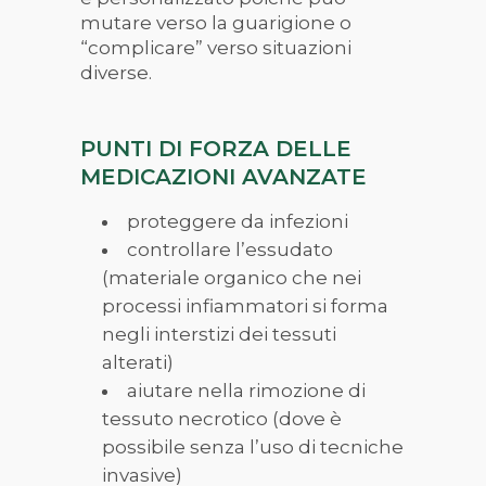
mutare verso la guarigione o
“
complicare” verso situazioni
diverse.
PUNTI DI FORZA DELLE
MEDICAZIONI AVANZATE
proteggere da infezioni
controllare l’essudato
(materiale organico che nei
processi infiammatori si forma
negli interstizi dei tessuti
alterati)
aiutare nella rimozione di
tessuto necrotico (dove è
possibile senza l’uso di tecniche
invasive)