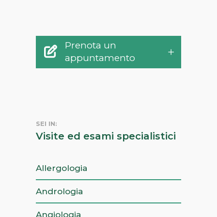
Prenota un
appuntamento
SEI IN:
Visite ed esami specialistici
Allergologia
Andrologia
Angiologia